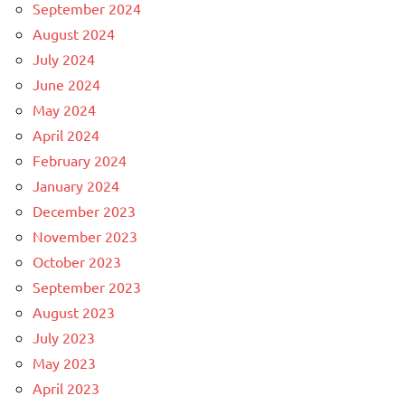
September 2024
August 2024
July 2024
June 2024
May 2024
April 2024
February 2024
January 2024
December 2023
November 2023
October 2023
September 2023
August 2023
July 2023
May 2023
April 2023