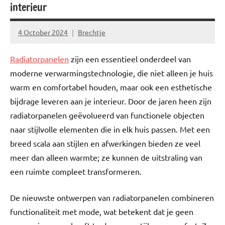
interieur
4 October 2024
Brechtje
Radiatorpanelen
zijn een essentieel onderdeel van
moderne verwarmingstechnologie, die niet alleen je huis
warm en comfortabel houden, maar ook een esthetische
bijdrage leveren aan je interieur. Door de jaren heen zijn
radiatorpanelen geëvolueerd van functionele objecten
naar stijlvolle elementen die in elk huis passen. Met een
breed scala aan stijlen en afwerkingen bieden ze veel
meer dan alleen warmte; ze kunnen de uitstraling van
een ruimte compleet transformeren.
De nieuwste ontwerpen van radiatorpanelen combineren
functionaliteit met mode, wat betekent dat je geen