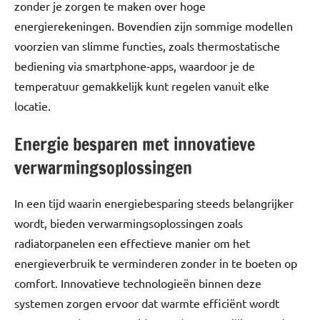
zonder je zorgen te maken over hoge
energierekeningen. Bovendien zijn sommige modellen
voorzien van slimme functies, zoals thermostatische
bediening via smartphone-apps, waardoor je de
temperatuur gemakkelijk kunt regelen vanuit elke
locatie.
Energie besparen met innovatieve
verwarmingsoplossingen
In een tijd waarin energiebesparing steeds belangrijker
wordt, bieden verwarmingsoplossingen zoals
radiatorpanelen een effectieve manier om het
energieverbruik te verminderen zonder in te boeten op
comfort. Innovatieve technologieën binnen deze
systemen zorgen ervoor dat warmte efficiënt wordt