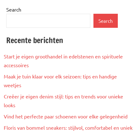
Search
Search
Recente berichten
Start je eigen groothandel in edelstenen en spirituele
accessoires
Maak je tuin klaar voor elk seizoen: tips en handige
weetjes
Creëer je eigen denim stijl: tips en trends voor unieke
looks
Vind het perfecte paar schoenen voor elke gelegenheid
Floris van bommel sneakers: stijlvol, comfortabel en uniek