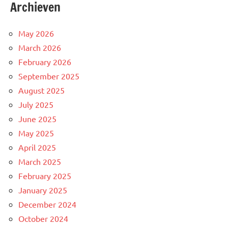
Archieven
May 2026
March 2026
February 2026
September 2025
August 2025
July 2025
June 2025
May 2025
April 2025
March 2025
February 2025
January 2025
December 2024
October 2024