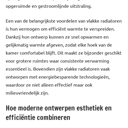
opgeruimde en gestroomlijnde uitstraling.
Een van de belangrijkste voordelen van vlakke radiatoren
is hun vermogen om efficiënt warmte te verspreiden.
Dankzij hun ontwerp kunnen ze snel opwarmen en
gelijkmatig warmte afgeven, zodat elke hoek van de
kamer comfortabel blijft. Dit maakt ze bijzonder geschikt
voor grotere ruimtes waar consistente verwarming
essentieel is. Bovendien zijn vlakke radiatoren vaak
ontworpen met energiebesparende technologieën,
waardoor ze niet alleen effectief maar ook
milieuvriendelijk zijn.
Hoe moderne ontwerpen esthetiek en
efficiëntie combineren