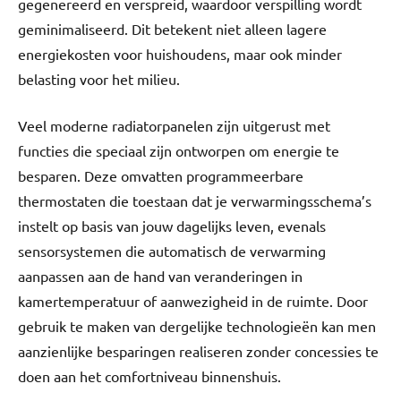
gegenereerd en verspreid, waardoor verspilling wordt
geminimaliseerd. Dit betekent niet alleen lagere
energiekosten voor huishoudens, maar ook minder
belasting voor het milieu.
Veel moderne radiatorpanelen zijn uitgerust met
functies die speciaal zijn ontworpen om energie te
besparen. Deze omvatten programmeerbare
thermostaten die toestaan dat je verwarmingsschema’s
instelt op basis van jouw dagelijks leven, evenals
sensorsystemen die automatisch de verwarming
aanpassen aan de hand van veranderingen in
kamertemperatuur of aanwezigheid in de ruimte. Door
gebruik te maken van dergelijke technologieën kan men
aanzienlijke besparingen realiseren zonder concessies te
doen aan het comfortniveau binnenshuis.