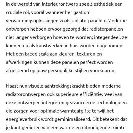
In de wereld van interieurontwerp speelt esthetiek een
cruciale rol, vooral wanneer het gaat om
verwarmingsoplossingen zoals radiatorpanelen. Moderne
ontwerpen hebben ervoor gezorgd dat radiatorpanelen
niet langer verborgen hoeven te worden; integendeel, ze
kunnen nu als kunstwerken in huis worden opgenomen.
Met een breed scala aan kleuren, texturen en
afwerkingen kunnen deze panelen perfect worden
afgestemd op jouw persoonlijke stijl en voorkeuren.
Naast hun visuele aantrekkingskracht bieden moderne
radiatorontwerpen ook superieure efficiëntie. Veel van
deze ontwerpen integreren geavanceerde technologieën
die zorgen voor optimale warmteafgifte terwijl het
energieverbruik wordt geminimaliseerd. Dit betekent dat
je kunt genieten van een warme en uitnodigende ruimte