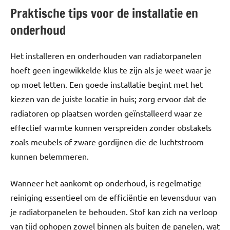
Praktische tips voor de installatie en
onderhoud
Het installeren en onderhouden van radiatorpanelen
hoeft geen ingewikkelde klus te zijn als je weet waar je
op moet letten. Een goede installatie begint met het
kiezen van de juiste locatie in huis; zorg ervoor dat de
radiatoren op plaatsen worden geïnstalleerd waar ze
effectief warmte kunnen verspreiden zonder obstakels
zoals meubels of zware gordijnen die de luchtstroom
kunnen belemmeren.
Wanneer het aankomt op onderhoud, is regelmatige
reiniging essentieel om de efficiëntie en levensduur van
je radiatorpanelen te behouden. Stof kan zich na verloop
van tijd ophopen zowel binnen als buiten de panelen, wat