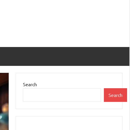
Search
Search