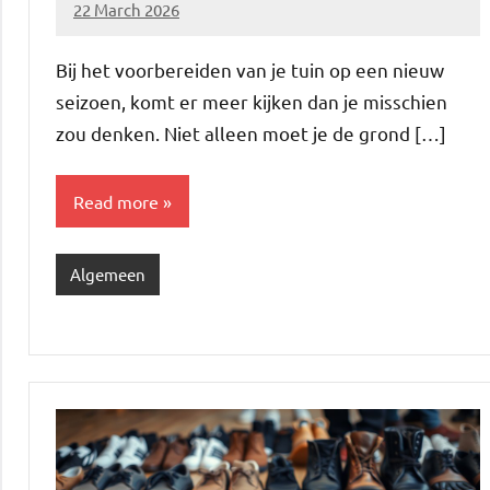
22 March 2026
Brechtje
Bij het voorbereiden van je tuin op een nieuw
seizoen, komt er meer kijken dan je misschien
zou denken. Niet alleen moet je de grond […]
Read more
Algemeen