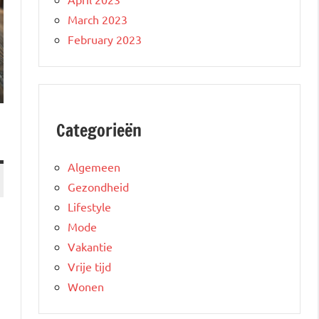
March 2023
February 2023
Categorieën
Algemeen
Gezondheid
Lifestyle
Mode
Vakantie
Vrije tijd
Wonen