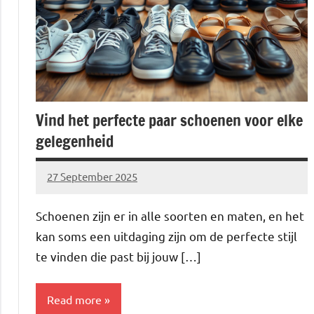
Vind het perfecte paar schoenen voor elke
gelegenheid
27 September 2025
Brechtje
Schoenen zijn er in alle soorten en maten, en het
kan soms een uitdaging zijn om de perfecte stijl
te vinden die past bij jouw […]
Read more