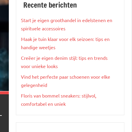
Recente berichten
Start je eigen groothandel in edelstenen en
spirituele accessoires
Maak je tuin klaar voor elk seizoen: tips en
handige weetjes
Creëer je eigen denim stijl: tips en trends
voor unieke looks
Vind het perfecte paar schoenen voor elke
gelegenheid
Floris van bommel sneakers: stijlvol,
comfortabel en uniek