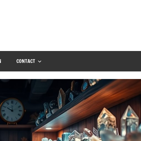
N
CONTACT