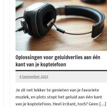
Oplossingen voor geluidverlies aan één
kant van je koptelefoon
4 September 2025
Brechtje
Je zit net lekker te genieten van je favoriete
muziek, en plots stopt het geluid aan één kant
van je koptelefoon. Heel irritant, toch? Geen […]