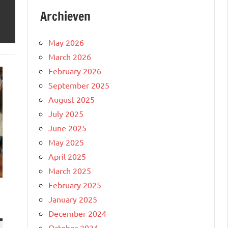
Archieven
May 2026
March 2026
February 2026
September 2025
August 2025
July 2025
June 2025
May 2025
April 2025
March 2025
February 2025
January 2025
December 2024
October 2024