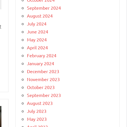
September 2024
August 2024
July 2024
t
June 2024
May 2024
April 2024
February 2024
January 2024
December 2023
November 2023
October 2023
September 2023
August 2023
July 2023
May 2023
April 2023