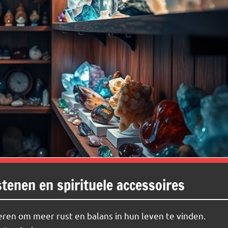
stenen en spirituele accessoires
ren om meer rust en balans in hun leven te vinden.