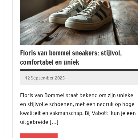
Floris van bommel sneakers: stijlvol,
comfortabel en uniek
12 September 2025
Brechtje
Floris van Bommel staat bekend om zijn unieke
en stijlvolle schoenen, met een nadruk op hoge
kwaliteit en vakmanschap. Bij Vabotti kun je een
uitgebreide […]