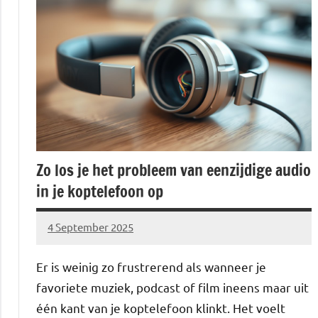
Zo los je het probleem van eenzijdige audio
in je koptelefoon op
4 September 2025
Brechtje
Er is weinig zo frustrerend als wanneer je
favoriete muziek, podcast of film ineens maar uit
één kant van je koptelefoon klinkt. Het voelt