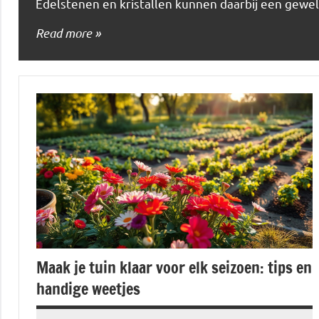
Edelstenen en kristallen kunnen daarbij een gewe
Read more
Maak je tuin klaar voor elk seizoen: tips en
handige weetjes