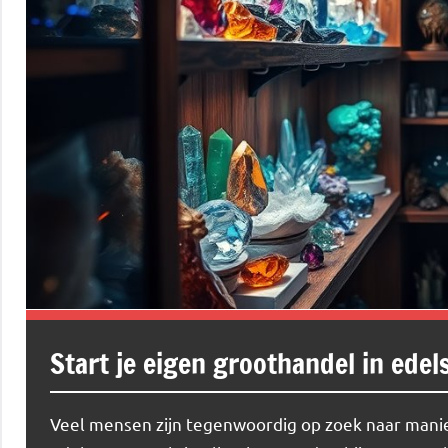
Start je eigen groothandel in edel
Veel mensen zijn tegenwoordig op zoek naar manie