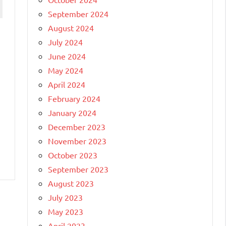
September 2024
August 2024
July 2024
June 2024
May 2024
n
April 2024
February 2024
January 2024
December 2023
November 2023
October 2023
September 2023
August 2023
July 2023
May 2023
April 2023