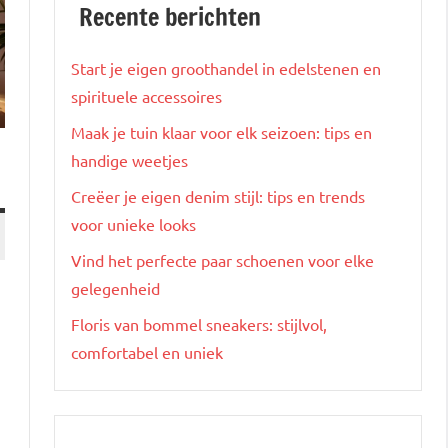
Recente berichten
Start je eigen groothandel in edelstenen en
spirituele accessoires
Maak je tuin klaar voor elk seizoen: tips en
handige weetjes
Creëer je eigen denim stijl: tips en trends
voor unieke looks
Vind het perfecte paar schoenen voor elke
gelegenheid
Floris van bommel sneakers: stijlvol,
comfortabel en uniek