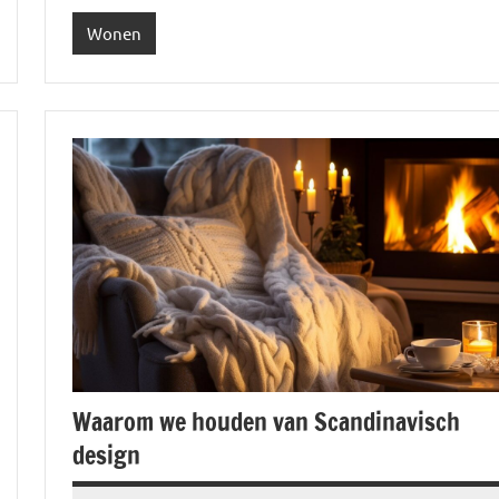
Wonen
Waarom we houden van Scandinavisch
design