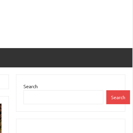
Search
Search