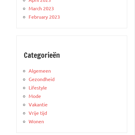
March 2023
February 2023
Categorieën
Algemeen
Gezondheid
Lifestyle
Mode
Vakantie
Vrije tijd
Wonen