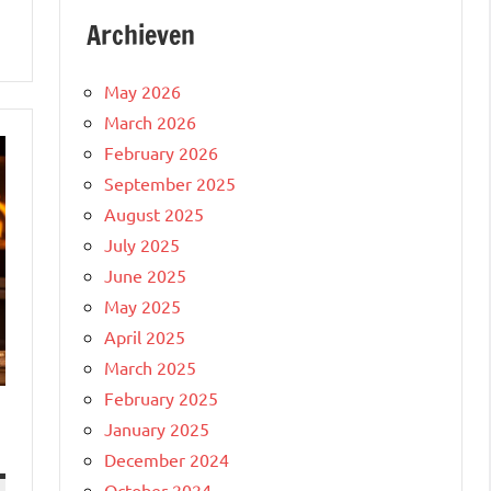
Archieven
May 2026
March 2026
February 2026
September 2025
August 2025
July 2025
June 2025
May 2025
April 2025
March 2025
February 2025
January 2025
December 2024
October 2024