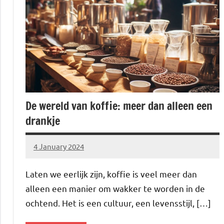
De wereld van koffie: meer dan alleen een
drankje
4 January 2024
Brechtje
Laten we eerlijk zijn, koffie is veel meer dan
alleen een manier om wakker te worden in de
ochtend. Het is een cultuur, een levensstijl, […]