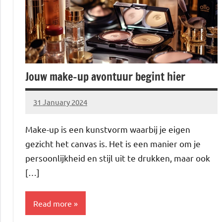
Jouw make-up avontuur begint hier
31 January 2024
Brechtje
Make-up is een kunstvorm waarbij je eigen
gezicht het canvas is. Het is een manier om je
persoonlijkheid en stijl uit te drukken, maar ook
[…]
Read more