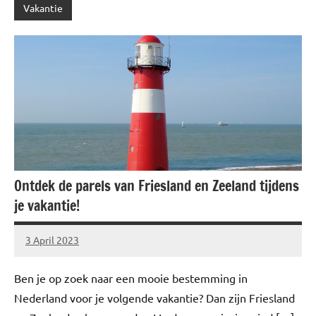
Vakantie
Ontdek de parels van Friesland en Zeeland tijdens
je vakantie!
3 April 2023
Brechtje
Ben je op zoek naar een mooie bestemming in
Nederland voor je volgende vakantie? Dan zijn Friesland