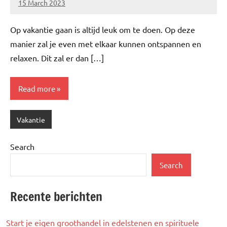
15 March 2023
Brechtje
Op vakantie gaan is altijd leuk om te doen. Op deze
manier zal je even met elkaar kunnen ontspannen en
relaxen. Dit zal er dan […]
Read more
Vakantie
Search
Search
Recente berichten
Start je eigen groothandel in edelstenen en spirituele