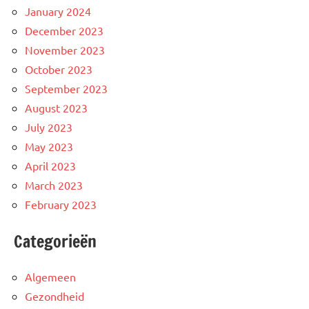
January 2024
December 2023
November 2023
October 2023
September 2023
August 2023
July 2023
May 2023
April 2023
March 2023
February 2023
Categorieën
Algemeen
Gezondheid