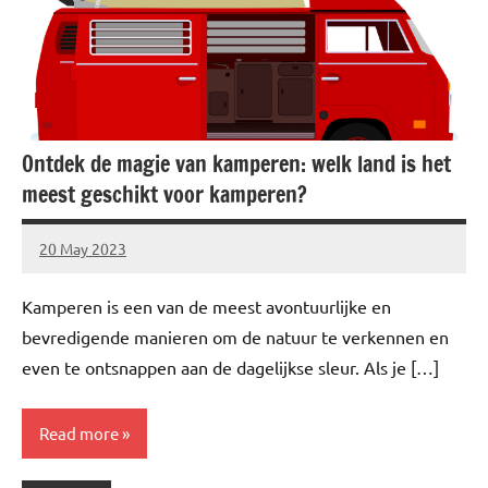
Ontdek de magie van kamperen: welk land is het
meest geschikt voor kamperen?
20 May 2023
Brechtje
Kamperen is een van de meest avontuurlijke en
bevredigende manieren om de natuur te verkennen en
even te ontsnappen aan de dagelijkse sleur. Als je […]
Read more