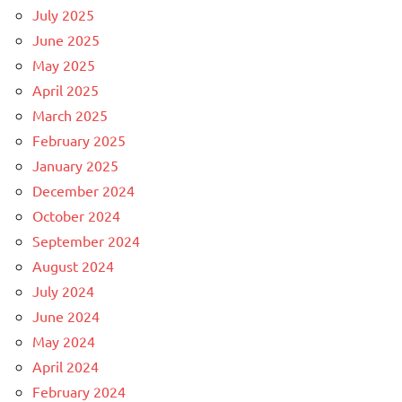
July 2025
June 2025
May 2025
April 2025
March 2025
February 2025
January 2025
December 2024
October 2024
September 2024
August 2024
July 2024
June 2024
May 2024
April 2024
February 2024