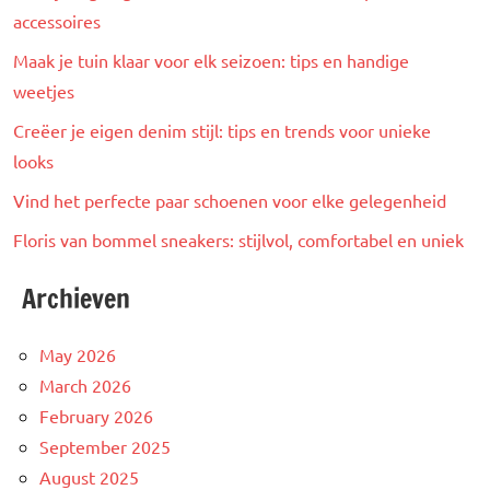
accessoires
Maak je tuin klaar voor elk seizoen: tips en handige
weetjes
Creëer je eigen denim stijl: tips en trends voor unieke
looks
Vind het perfecte paar schoenen voor elke gelegenheid
Floris van bommel sneakers: stijlvol, comfortabel en uniek
Archieven
May 2026
March 2026
February 2026
September 2025
August 2025