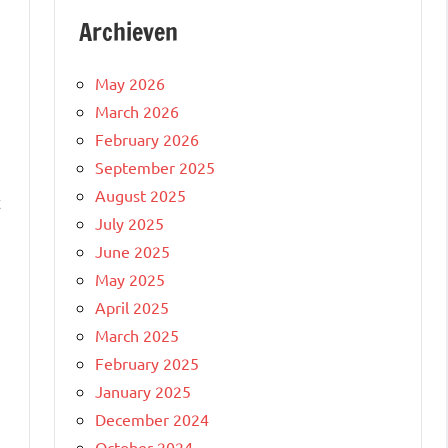
Archieven
May 2026
March 2026
February 2026
September 2025
August 2025
t
July 2025
June 2025
May 2025
April 2025
March 2025
February 2025
January 2025
December 2024
October 2024