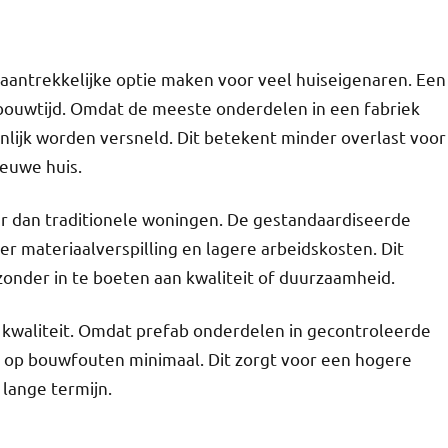
 aantrekkelijke optie maken voor veel huiseigenaren. Een
bouwtijd. Omdat de meeste onderdelen in een fabriek
ijk worden versneld. Dit betekent minder overlast voor
euwe huis.
er dan traditionele woningen. De gestandaardiseerde
r materiaalverspilling en lagere arbeidskosten. Dit
 zonder in te boeten aan kwaliteit of duurzaamheid.
in kwaliteit. Omdat prefab onderdelen in gecontroleerde
op bouwfouten minimaal. Dit zorgt voor een hogere
lange termijn.