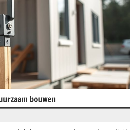
 duurzaam bouwen