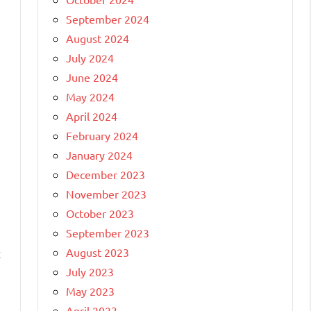
September 2024
August 2024
July 2024
June 2024
May 2024
April 2024
February 2024
January 2024
December 2023
November 2023
October 2023
September 2023
August 2023
t
July 2023
May 2023
April 2023