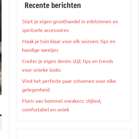
Recente berichten
Start je eigen groothandel in edelstenen en
spirituele accessoires
Maak je tuin klaar voor elk seizoen: tips en
handige weetjes
Creëer je eigen denim stijl: tips en trends
voor unieke looks
Vind het perfecte paar schoenen voor elke
gelegenheid
Floris van bommel sneakers: stijlvol,
comfortabel en uniek