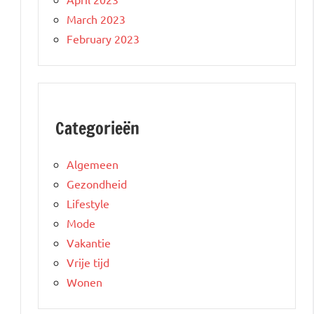
March 2023
February 2023
Categorieën
Algemeen
Gezondheid
Lifestyle
Mode
Vakantie
Vrije tijd
Wonen