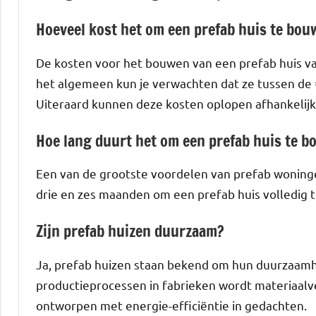
Hoeveel kost het om een ​​prefab huis te bo
De kosten voor het bouwen van een prefab huis var
het algemeen kun je verwachten dat ze tussen de 
Uiteraard kunnen deze kosten oplopen afhankelijk
Hoe lang duurt het om een ​​prefab huis te 
Een van de grootste voordelen van prefab woninge
drie en zes maanden om een ​​prefab huis volledig 
Zijn prefab huizen duurzaam?
Ja, prefab huizen staan bekend om hun duurzaamhei
productieprocessen in fabrieken wordt materiaalve
ontworpen met energie-efficiëntie in gedachten.