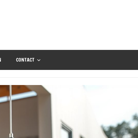
N
CONTACT