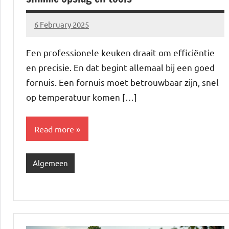
6 February 2025
Brechtje
Een professionele keuken draait om efficiëntie
en precisie. En dat begint allemaal bij een goed
fornuis. Een fornuis moet betrouwbaar zijn, snel
op temperatuur komen […]
Read more
Algemeen