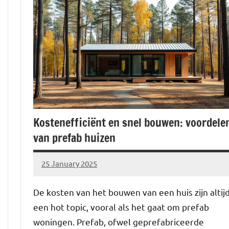
Kostenefficiënt en snel bouwen: voordele
van prefab huizen
25 January 2025
Brechtje
De kosten van het bouwen van een huis zijn altij
een hot topic, vooral als het gaat om prefab
woningen. Prefab, ofwel geprefabriceerde