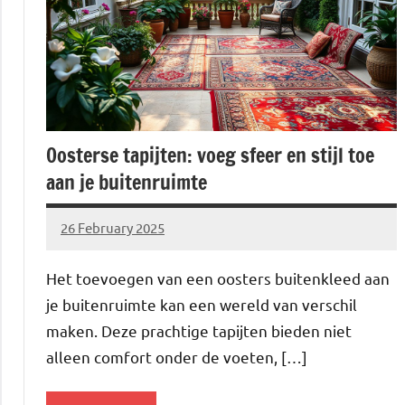
Oosterse tapijten: voeg sfeer en stijl toe
aan je buitenruimte
26 February 2025
Brechtje
Het toevoegen van een oosters buitenkleed aan
je buitenruimte kan een wereld van verschil
maken. Deze prachtige tapijten bieden niet
alleen comfort onder de voeten, […]