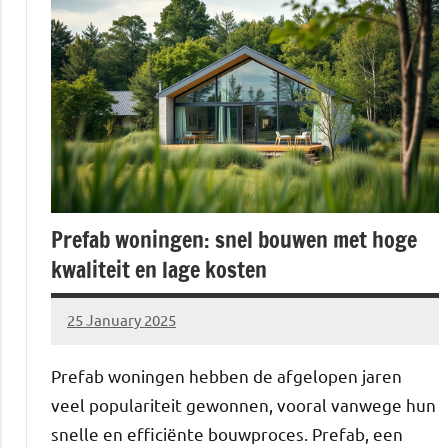
Prefab woningen: snel bouwen met hoge
kwaliteit en lage kosten
25 January 2025
Brechtje
Prefab woningen hebben de afgelopen jaren
veel populariteit gewonnen, vooral vanwege hun
snelle en efficiënte bouwproces. Prefab, een