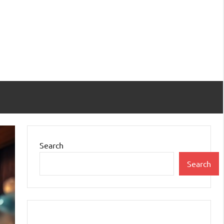
Search
Search