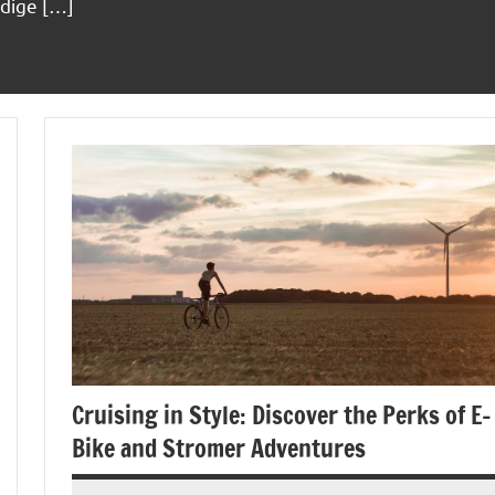
ldige […]
Cruising in Style: Discover the Perks of E-
Bike and Stromer Adventures