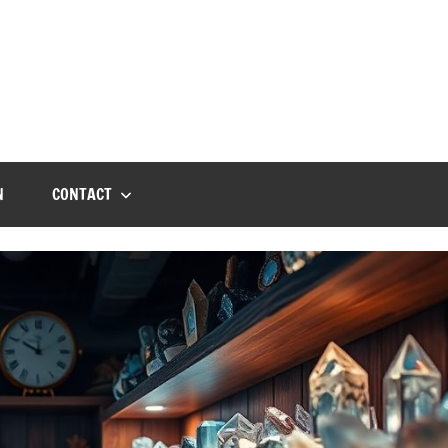
N
CONTACT