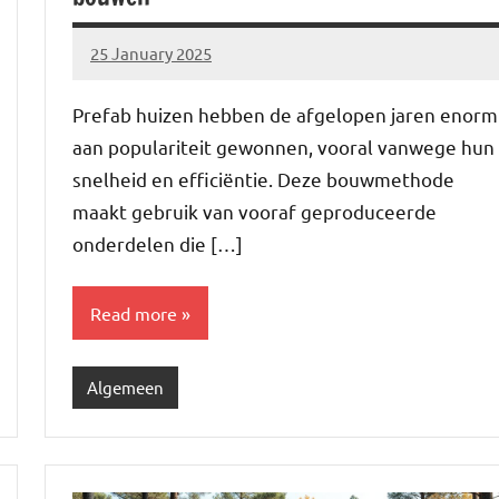
25 January 2025
Brechtje
Prefab huizen hebben de afgelopen jaren enorm
aan populariteit gewonnen, vooral vanwege hun
snelheid en efficiëntie. Deze bouwmethode
maakt gebruik van vooraf geproduceerde
onderdelen die […]
Read more
Algemeen