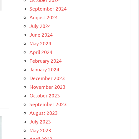
September 2024
August 2024
July 2024
June 2024
May 2024
April 2024
February 2024
January 2024
December 2023
November 2023
October 2023
September 2023
August 2023
July 2023
May 2023
April 2023