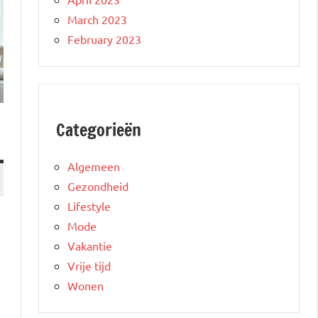
March 2023
February 2023
Categorieën
Algemeen
Gezondheid
Lifestyle
Mode
Vakantie
Vrije tijd
Wonen