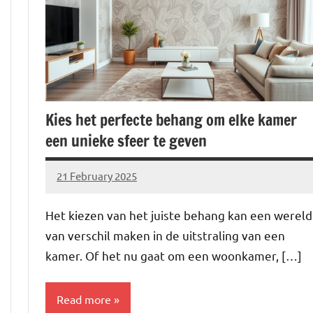
Kies het perfecte behang om elke kamer
een unieke sfeer te geven
21 February 2025
Brechtje
Het kiezen van het juiste behang kan een wereld
van verschil maken in de uitstraling van een
kamer. Of het nu gaat om een woonkamer, […]
Read more