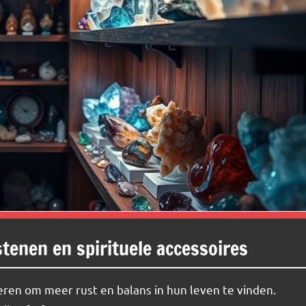
stenen en spirituele accessoires
ren om meer rust en balans in hun leven te vinden.