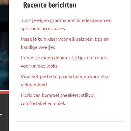
Recente berichten
Start je eigen groothandel in edelstenen en
spirituele accessoires
Maak je tuin klaar voor elk seizoen: tips en
handige weetjes
Creëer je eigen denim stijl: tips en trends
voor unieke looks
Vind het perfecte paar schoenen voor elke
gelegenheid
Floris van bommel sneakers: stijlvol,
comfortabel en uniek