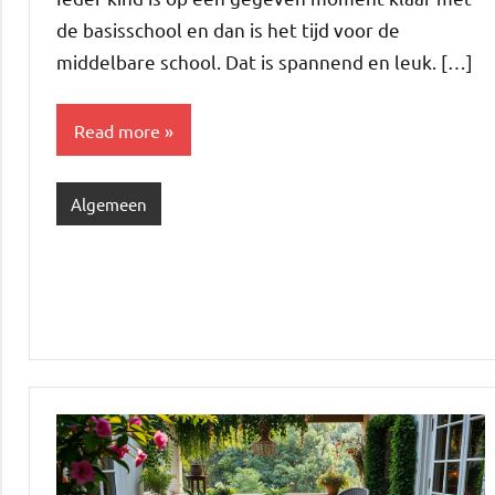
de basisschool en dan is het tijd voor de
middelbare school. Dat is spannend en leuk. […]
Read more
Algemeen