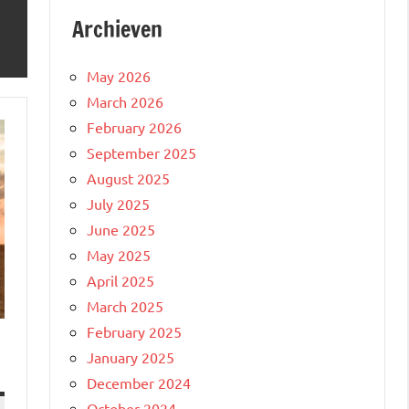
Archieven
May 2026
March 2026
February 2026
September 2025
August 2025
July 2025
June 2025
May 2025
April 2025
March 2025
February 2025
January 2025
December 2024
October 2024