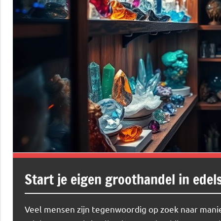
Start je eigen groothandel in edel
Veel mensen zijn tegenwoordig op zoek naar manie