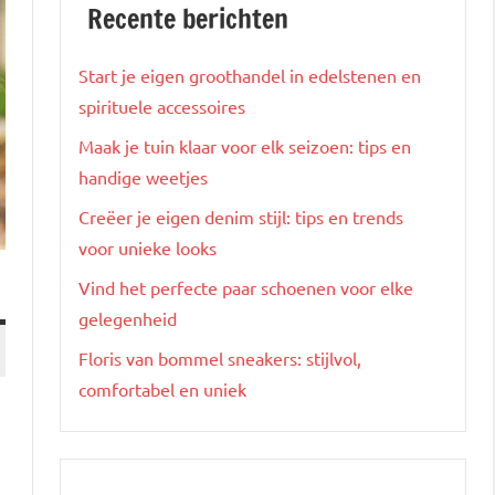
Recente berichten
Start je eigen groothandel in edelstenen en
spirituele accessoires
Maak je tuin klaar voor elk seizoen: tips en
handige weetjes
Creëer je eigen denim stijl: tips en trends
voor unieke looks
Vind het perfecte paar schoenen voor elke
gelegenheid
Floris van bommel sneakers: stijlvol,
comfortabel en uniek