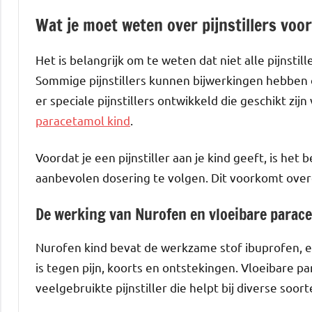
Wat je moet weten over pijnstillers voo
Het is belangrijk om te weten dat niet alle pijnsti
Sommige pijnstillers kunnen bijwerkingen hebben of
er speciale pijnstillers ontwikkeld die geschikt zij
paracetamol kind
.
Voordat je een pijnstiller aan je kind geeft, is het
aanbevolen dosering te volgen. Dit voorkomt over
De werking van Nurofen en vloeibare parac
Nurofen kind bevat de werkzame stof ibuprofen, e
is tegen pijn, koorts en ontstekingen. Vloeibare 
veelgebruikte pijnstiller die helpt bij diverse soort