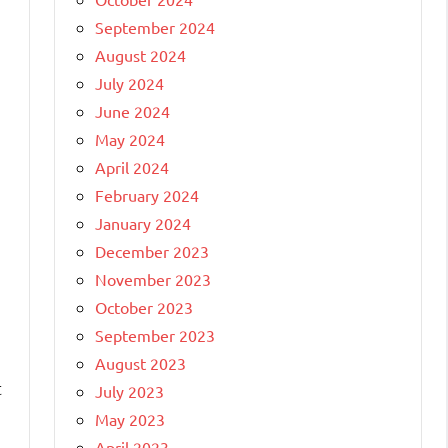
September 2024
August 2024
July 2024
June 2024
May 2024
April 2024
February 2024
January 2024
December 2023
November 2023
October 2023
September 2023
August 2023
t
July 2023
May 2023
April 2023