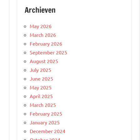
Archieven
May 2026
March 2026
February 2026
September 2025
August 2025
July 2025
June 2025
May 2025
April 2025
March 2025
February 2025
n
January 2025
December 2024
October 2024