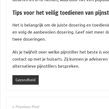
Tips voor het veilig toedienen van pijnst
Het is belangrijk om de juiste dosering en toedieni
en volg de aanbevolen dosering. Geef niet meer d
twee doseringen.
Als je twijfelt over welke pijnstiller het beste is 
contact op met je huisarts. Zij kunnen je adviser
alternatieve pijnstillers bespreken.
Gezondheid
Post
Previous Post