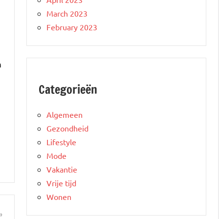
March 2023
February 2023
n
Categorieën
Algemeen
Gezondheid
Lifestyle
Mode
Vakantie
Vrije tijd
Wonen